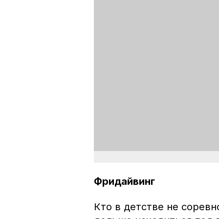
Фридайвинг
Кто в детстве не соревн