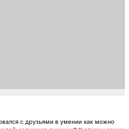
овался с друзьями в умении как можно