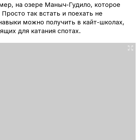
мер, на озере Маныч-Гудило, которое
 Просто так встать и поехать не
навыки можно получить в кайт-школах,
ящих для катания спотах.