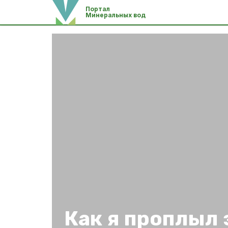
Портал
Минеральных вод
Как я проплыл 