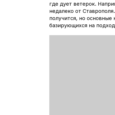
где дует ветерок. Напри
недалеко от Ставрополя.
получится, но основные 
базирующихся на подход