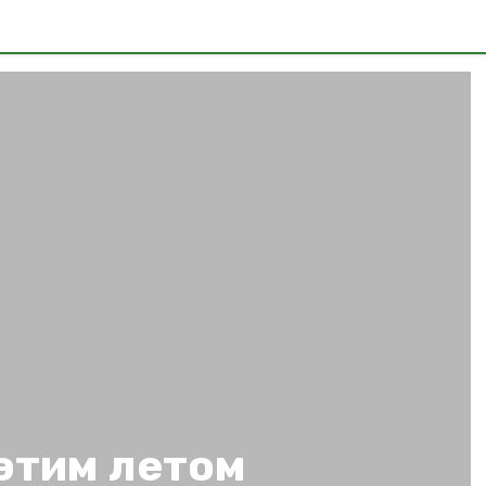
этим летом