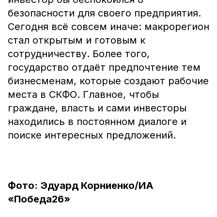
безопасности для своего предприятия.
Сегодня всё совсем иначе: макрорегион
стал открытым и готовым к
сотрудничеству. Более того,
государство отдаёт предпочтение тем
бизнесменам, которые создают рабочие
места в СКФО. Главное, чтобы
граждане, власть и сами инвесторы
находились в постоянном диалоге и
поиске интересных предложений.
Фото: Эдуард Корниенко/ИА
«Победа26»