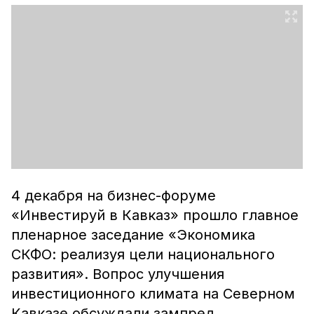
4 декабря на бизнес-форуме
«Инвестируй в Кавказ» прошло главное
пленарное заседание «Экономика
СКФО: реализуя цели национального
развития». Вопрос улучшения
инвестиционного климата на Северном
Кавказе обсуждали зампред