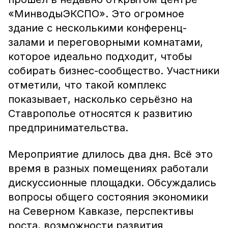
«МинводыЭКСПО». Это огромное
здание с несколькими конференц-
залами и переговорными комнатами,
которое идеально подходит, чтобы
собирать бизнес-сообщество. Участники
отметили, что такой комплекс
показывает, насколько серьёзно на
Ставрополье относятся к развитию
предпринимательства.
Мероприятие длилось два дня. Всё это
время в разных помещениях работали
дискуссионные площадки. Обсуждались
вопросы общего состояния экономики
на Северном Кавказе, перспективы
роста, возможности развития