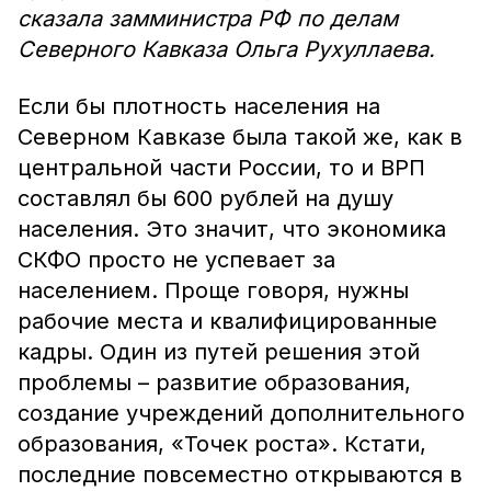
сказала замминистра РФ по делам
Северного Кавказа Ольга Рухуллаева.
Если бы плотность населения на
Северном Кавказе была такой же, как в
центральной части России, то и ВРП
составлял бы 600 рублей на душу
населения. Это значит, что экономика
СКФО просто не успевает за
населением. Проще говоря, нужны
рабочие места и квалифицированные
кадры. Один из путей решения этой
проблемы – развитие образования,
создание учреждений дополнительного
образования, «Точек роста». Кстати,
последние повсеместно открываются в