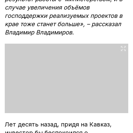
случае увеличения объёмов
господдержки реализуемых проектов в
крае тоже станет больше», – рассказал
Владимир Владимиров.
Лет десять назад, придя на Кавказ,
инвестор бы беспокоился о