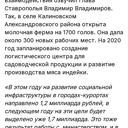
взаимодействия озвучил глава
Ставрополья Владимир Владимиров.
Так, в селе Калиновском
Александровского района открыта
молочная ферма на 1700 голов. Она дала
около 300 новых рабочих мест. На 2020
год запланировано создание
логистического центра для
садоводческой продукции и развитие
производства мяса индейки.
«В этом году на развитие социальной
инфраструктуры в городах-курортах
направлено 1,2 миллиарда рублей, в
следующем году на эти цели будет
выделено уже 1,7 миллиарда. Это тоже
результат работы с министерством, и в