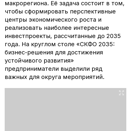
макрорегиона. Её задача состоит в том,
чтобы сформировать перспективные
центры экономического роста и
реализовать наиболее интересные
инвестпроекты, рассчитанные до 2035
года. На круглом столе «СКФО 2035:
бизнес-решения для достижения
устойчивого развития»
предприниматели выделили ряд
важных для округа мероприятий.