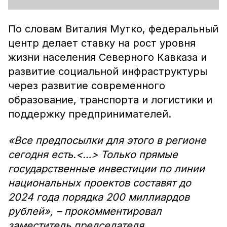
По словам Виталия Мутко, федеральный
центр делает ставку на рост уровня
жизни населения Северного Кавказа и
развитие социальной инфраструктуры
через развитие современного
образование, транспорта и логистики и
поддержку предпринимателей.
«Все предпосылки для этого в регионе
сегодня есть.<…> Только прямые
государственные инвестиции по линии
национальных проектов составят до
2024 года порядка 200 миллиардов
рублей», – прокомментировал
заместитель председателя