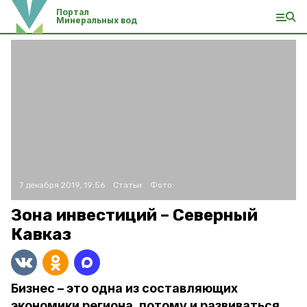
Портал
Минеральных вод
7 декабря 2019, 19:56
Статьи
Фото:
Зона инвестиций – Северный
Кавказ
Бизнес – это одна из составляющих
экономики региона, потому и развиваться