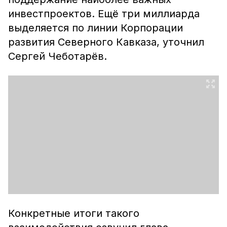
инвестпроектов. Ещё три миллиарда
выделяется по линии Корпорации
развития Северного Кавказа, уточнил
Сергей Чеботарёв.
Конкретные итоги такого