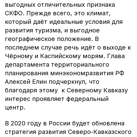
выгодных отличительных признака
СКФО. Прежде всего, это климат,
который даёт идеальные условия для
развития туризма, и выгодное
географическое положение. В
последнем случае речь идёт о выходе к
Чёрному и Каспийскому морям. Глава
департамента территориального
планирования минэкономразвития РФ
Алексей Елин подчеркнул, что
благодаря этому к Северному Кавказу
интерес проявляет федеральный
центр.
В 2020 году в России будет обновлена
стратегия развития Северо-Кавказского