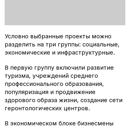
Условно выбранные проекты можно
разделить на три группы: социальные,
экономические и инфраструктурные.
В первую группу включили развитие
туризма, учреждений среднего
профессионального образования,
популяризация и продвижение
здорового образа жизни, создание сети
геронтологических центров.
В экономическом блоке бизнесмены