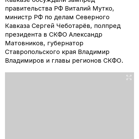
правительства РФ Виталий Мутко,
министр РФ по делам Северного
Кавказа Сергей Чеботарёв, полпред
президента в СКФО Александр
Матовников, губернатор
Ставропольского края Владимир
Владимиров и главы регионов СКФО.