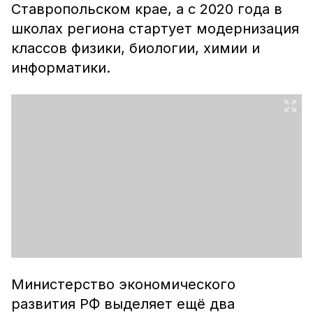
Ставропольском крае, а с 2020 года в
школах региона стартует модернизация
классов физики, биологии, химии и
информатики.
Министерство экономического
развития РФ выделяет ещё два