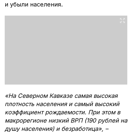
и убыли населения.
«На Северном Кавказе самая высокая
плотность населения и самый высокий
коэффициент рождаемости. При этом в
макрорегионе низкий ВРП (190 рублей на
душу населения) и безработица», –