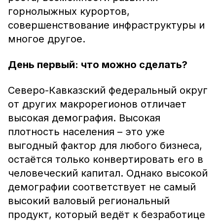
горнолыжных курортов,
совершенствование инфраструктуры и
многое другое.
День первый: что можно сделать?
Северо-Кавказский федеральный округ
от других макрорегионов отличает
высокая демография. Высокая
плотность населения – это уже
выгодный фактор для любого бизнеса,
остаётся только конвертировать его в
человеческий капитал. Однако высокой
демографии соответствует не самый
высокий валовый региональный
продукт, который ведёт к безработице