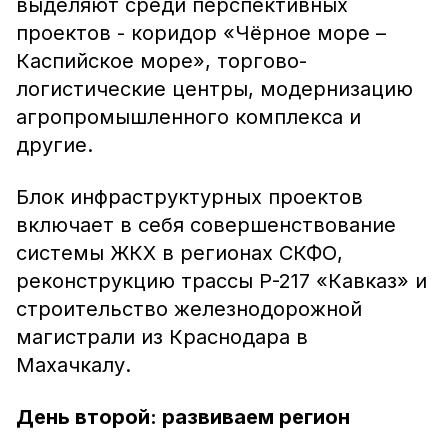
выделяют среди перспективных
проектов - коридор «Чёрное море –
Каспийское море», торгово-
логистические центры, модернизацию
агропромышленного комплекса и
другие.
Блок инфраструктурных проектов
включает в себя совершенствование
системы ЖКХ в регионах СКФО,
реконструкцию трассы Р-217 «Кавказ» и
строительство железнодорожной
магистрали из Краснодара в
Махачкалу.
День второй: развиваем регион