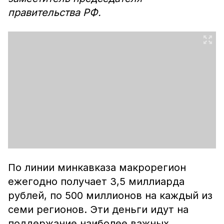
правительства РФ.
По линии минкавказа макрорегион
ежегодно получает 3,5 миллиарда
рублей, по 500 миллионов на каждый из
семи регионов. Эти деньги идут на
поддержание наиболее важных