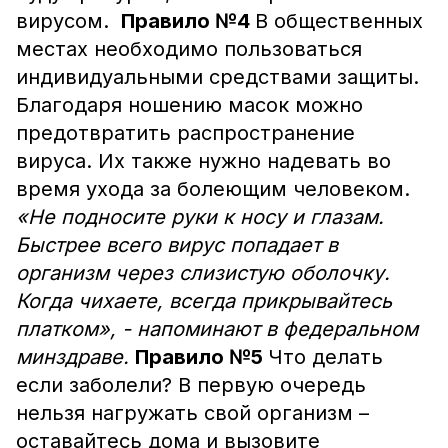
вирусом.
Правило №4
В общественных
местах необходимо пользоваться
индивидуальными средствами защиты.
Благодаря ношению масок можно
предотвратить распространение
вируса. Их также нужно надевать во
время ухода за болеющим человеком.
«Не подносите руки к носу и глазам.
Быстрее всего вирус попадает в
организм через слизистую оболочку.
Когда чихаете, всегда прикрывайтесь
платком», - напоминают в федеральном
минздраве.
Правило №5
Что делать
если заболели? В первую очередь
нельзя нагружать свой организм –
оставайтесь дома и вызовите