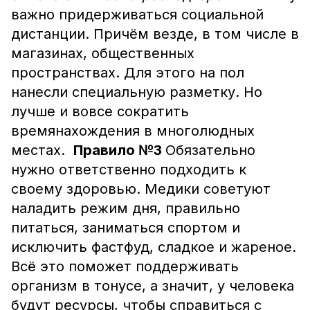
важно придерживаться социальной
дистанции. Причём везде, в том числе в
магазинах, общественных
пространствах. Для этого на пол
нанесли специальную разметку. Но
лучше и вовсе сократить
времянахождения в многолюдных
местах.
Правило №3
Обязательно
нужно ответственно подходить к
своему здоровью. Медики советуют
наладить режим дня, правильно
питаться, заниматься спортом и
исключить фастфуд, сладкое и жареное.
Всё это поможет поддерживать
организм в тонусе, а значит, у человека
будут ресурсы, чтобы справиться с