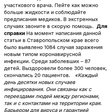
участкового врача. Пейте как можно
больше жидкости и соблюдайте
предписания медиков. В экстренных
случаях звоните в скорую помощь.
Для
справки
На момент написания данной
статьи в Ставропольском крае всего
было выявлено 1084 случая заражения
новым типом коронавирусной
инфекции. Среди заболевших – 87
детей. Выздоровели более 300 человек,
скончались 20 пациентов.
«Каждый
день десятки новых случаев
инфицирования. Они связаны как с
переездами людей между регионами,
так и с контактами на территории края.
Барьером для вируса и гарантией