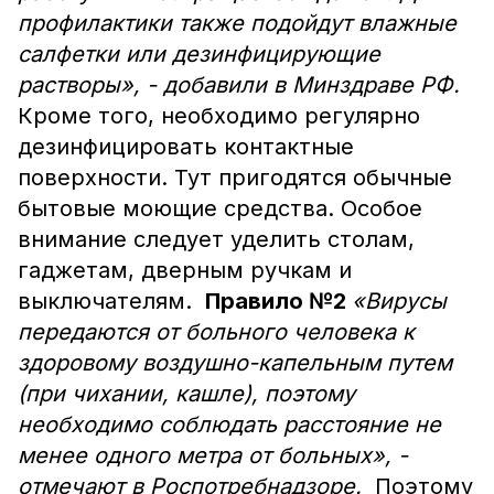
профилактики также подойдут влажные
салфетки или дезинфицирующие
растворы», - добавили в Минздраве РФ.
Кроме того, необходимо регулярно
дезинфицировать контактные
поверхности. Тут пригодятся обычные
бытовые моющие средства. Особое
внимание следует уделить столам,
гаджетам, дверным ручкам и
выключателям.
Правило №2
«Вирусы
передаются от больного человека к
здоровому воздушно-капельным путем
(при чихании, кашле), поэтому
необходимо соблюдать расстояние не
менее одного метра от больных», -
отмечают в Роспотребнадзоре.
Поэтому