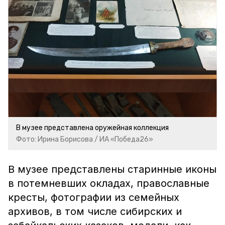
В музее представлена оружейная коллекция
Фото: Ирина Борисова / ИА «Победа26»
В музее представлены старинные иконы
в потемневших окладах, православные
кресты, фотографии из семейных
архивов, в том числе сибирских и