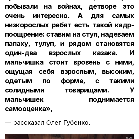
побывали на войнах, детворе это
очень интересно. А для самых
низкорослых ребят есть такой кадр-
поощрение: ставим на стул, надеваем
папаху, тулуп, и рядом становятся
один-два взрослых казака. И
мальчишка стоит вровень с ними,
ощущая себя взрослым, высоким,
одетым по форме, с такими
солидными товарищами. У
мальчишек поднимается
самооценка»,
— рассказал Олег Губенко.