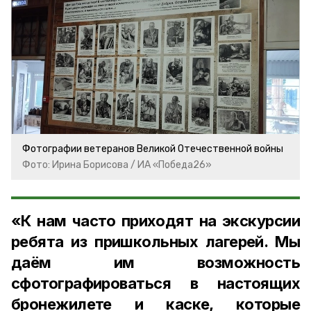
Фотографии ветеранов Великой Отечественной войны
Фото: Ирина Борисова / ИА «Победа26»
«К нам часто приходят на экскурсии
ребята из пришкольных лагерей. Мы
даём им возможность
сфотографироваться в настоящих
бронежилете и каске, которые