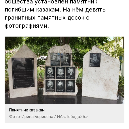
общества установлен памятник
погибшим казакам. На нём девять
гранитных памятных досок с
фотографиями.
Памятник казакам
Фото: Ирина Борисова / ИА «Победа26»