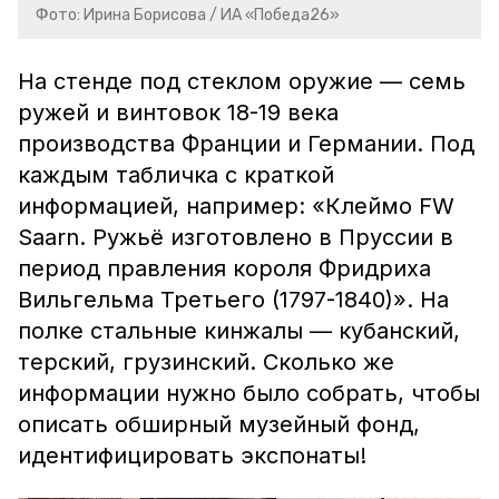
Фото: Ирина Борисова / ИА «Победа26»
На стенде под стеклом оружие — семь
ружей и винтовок 18-19 века
производства Франции и Германии. Под
каждым табличка с краткой
информацией, например: «Клеймо FW
Saarn. Ружьё изготовлено в Пруссии в
период правления короля Фридриха
Вильгельма Третьего (1797-1840)». На
полке стальные кинжалы — кубанский,
терский, грузинский. Сколько же
информации нужно было собрать, чтобы
описать обширный музейный фонд,
идентифицировать экспонаты!