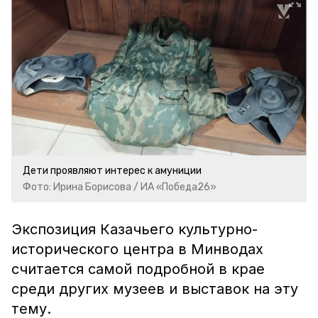
Дети проявляют интерес к амуниции
Фото: Ирина Борисова / ИА «Победа26»
Экспозиция Казачьего культурно-
исторического центра в Минводах
считается самой подробной в крае
среди других музеев и выставок на эту
тему.