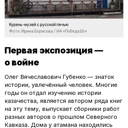
Курень-музей с русской печью
Фото: Ирина Борисова / ИА «Победа26»
Первая экспозиция —
о войне
Олег Вячеславович Губенко — знаток
истории, увлечённый человек. Многие
годы он отдал изучению истории
казачества, является автором ряда книг
на эту тему, выпускает сборники работ
разных авторов о прошлом Северного
Кавказа. Дома у атамана находились