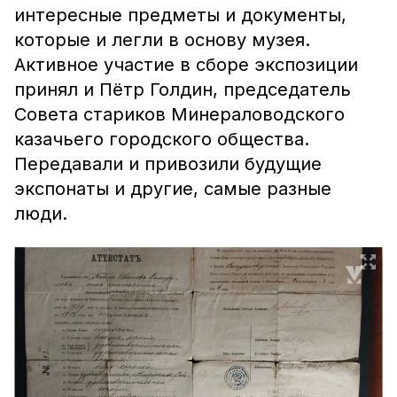
интересные предметы и документы,
которые и легли в основу музея.
Активное участие в сборе экспозиции
принял и Пётр Голдин, председатель
Совета стариков Минераловодского
казачьего городского общества.
Передавали и привозили будущие
экспонаты и другие, самые разные
люди.