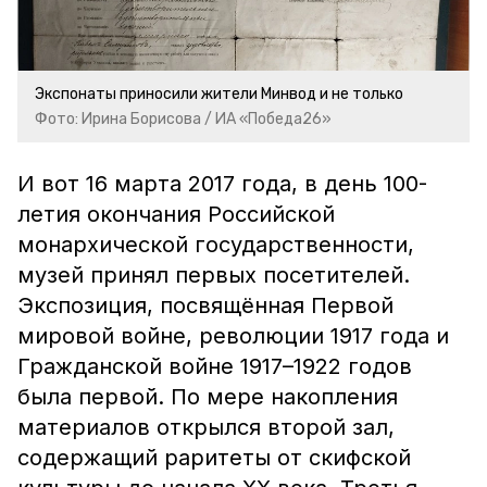
Экспонаты приносили жители Минвод и не только
Фото: Ирина Борисова / ИА «Победа26»
И вот 16 марта 2017 года, в день 100-
летия окончания Российской
монархической государственности,
музей принял первых посетителей.
Экспозиция, посвящённая Первой
мировой войне, революции 1917 года и
Гражданской войне 1917–1922 годов
была первой. По мере накопления
материалов открылся второй зал,
содержащий раритеты от скифской