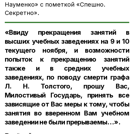
Науменко» с пометкой «Спешно.
Секретно».
«Ввиду прекращения занятий в
высших учебных заведениях на 9 и 10
текущего ноября, и возможности
попыток к прекращению занятий
также и в средних учебных
заведениях, по поводу смерти графа
Л. Н. Толстого, прошу Вас,
Милостивый Государь, принять все
зависящие от Вас меры к тому, чтобы
занятия во вверенном Вам учебном
заведении не были прерываемы…».