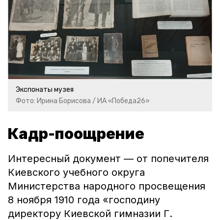
Экспонаты музея
Фото: Ирина Борисова / ИА «Победа26»
Кадр-поощрение
Интересный документ — от попечителя
Киевского учебного округа
Министерства народного просвещения
8 ноября 1910 года «господину
директору Киевской гимназии Г.