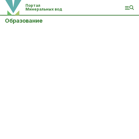
Портал
Минеральных вод
Образование