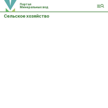
Портал
Минеральных вод
Сельское хозяйство