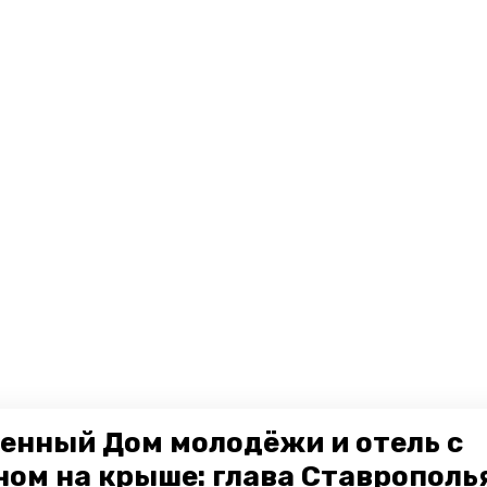
енный Дом молодёжи и отель с
ном на крыше: глава Ставрополь