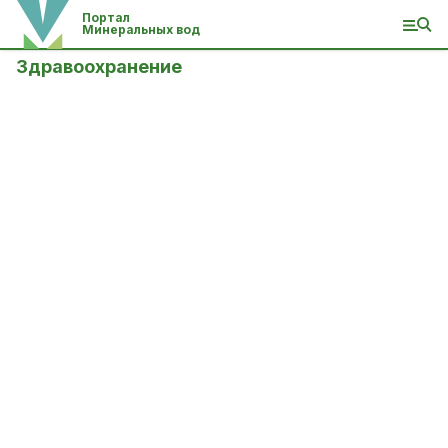
Портал
Минеральных вод
Здравоохранение