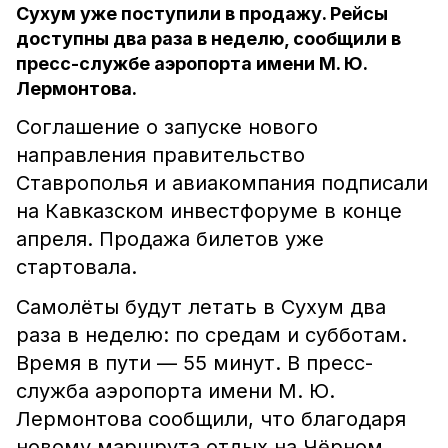
Сухум уже поступили в продажу. Рейсы
доступны два раза в неделю, сообщили в
пресс-службе аэропорта имени М. Ю.
Лермонтова.
Соглашение о запуске нового
направления правительство
Ставрополья и авиакомпания подписали
на Кавказском инвестфоруме в конце
апреля. Продажа билетов уже
стартовала.
Самолёты будут летать в Сухум два
раза в неделю: по средам и субботам.
Время в пути — 55 минут. В пресс-
служба аэропорта имени М. Ю.
Лермонтова сообщили, что благодаря
новому маршрута отдых на Чёрном