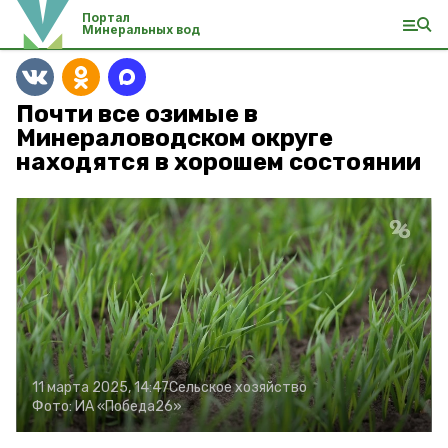
Портал
Минеральных вод
Почти все озимые в
Минераловодском округе
находятся в хорошем состоянии
11 марта 2025, 14:47
Сельское хозяйство
Фото:
ИА «Победа26»