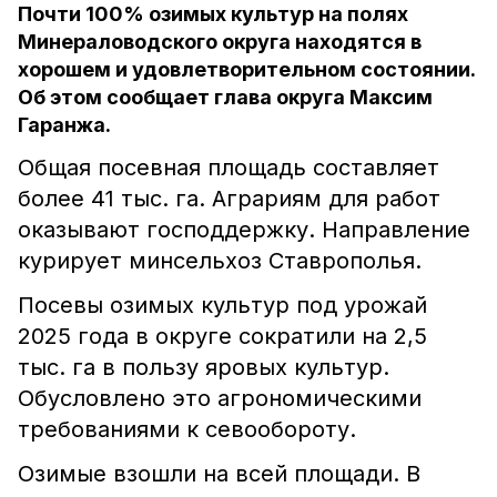
Почти 100% озимых культур на полях
Минераловодского округа находятся в
хорошем и удовлетворительном состоянии.
Об этом сообщает глава округа Максим
Гаранжа.
Общая посевная площадь составляет
более 41 тыс. га. Аграриям для работ
оказывают господдержку. Направление
курирует минсельхоз Ставрополья.
Посевы озимых культур под урожай
2025 года в округе сократили на 2,5
тыс. га в пользу яровых культур.
Обусловлено это агрономическими
требованиями к севообороту.
Озимые взошли на всей площади. В