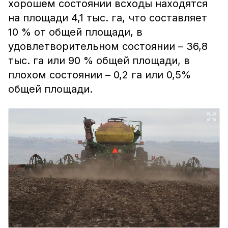
хорошем состоянии всходы находятся
на площади 4,1 тыс. га, что составляет
10 % от общей площади, в
удовлетворительном состоянии – 36,8
тыс. га или 90 % общей площади, в
плохом состоянии – 0,2 га или 0,5%
общей площади.