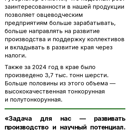
заинтересованности в нашей продукции
позволяет овцеводческим
предприятиям больше зарабатывать,
больше направлять на развитие
производства и поддержку коллективов
и вкладывать в развитие края через
налоги.
Также за 2024 год в крае было
произведено 3,7 тыс. тонн шерсти.
Больше половины из этого объема —
высококачественная тонкорунная
и полутонкорунная.
«Задача для нас — развивать
производство и научный потенциал.