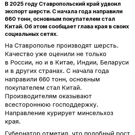
В 2025 году Ставропольский край удвоил
экспорт шерсти. С начала года направили
660 тонн, основным покупателем стал
Китай. Об этом сообщает глава края в своих
социальных сетях.
На Ставрополье производят шерсть.
Качество уже оценили не только
в России, но и в Китае, Индии, Беларуси
и в других странах. С начала года
направили 660 тонн, основным
покупателем стал Китай.
Производителям оказывают
всестороннюю господдержку.
Направление курирует минсельхоз
края.
Губернатор отметил, что подобный рост