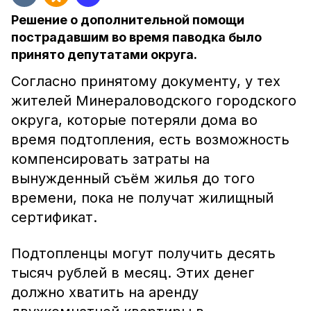
Решение о дополнительной помощи
пострадавшим во время паводка было
принято депутатами округа.
Согласно принятому документу, у тех
жителей Минераловодского городского
округа, которые потеряли дома во
время подтопления, есть возможность
компенсировать затраты на
вынужденный съём жилья до того
времени, пока не получат жилищный
сертификат.
Подтопленцы могут получить десять
тысяч рублей в месяц. Этих денег
должно хватить на аренду