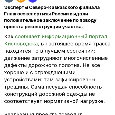
Эксперты Северо-Кавказского филиала
Главгосэкспертизы России выдали
положительное заключение по поводу
проекта реконструкции участка.
Как
сообщает информационный портал
Кисловодска
, в настоящее время трасса
находится не в лучшем состоянии:
движение затрудняют многочисленные
дефекты дорожного полотна. Не всё
хорошо и с ограждающими
устройствами: там зафиксированы
трещины. Сама несущая способность
конструкций дорожной одежды не
соответствует нормативной нагрузке.
Реализация проекта позволит