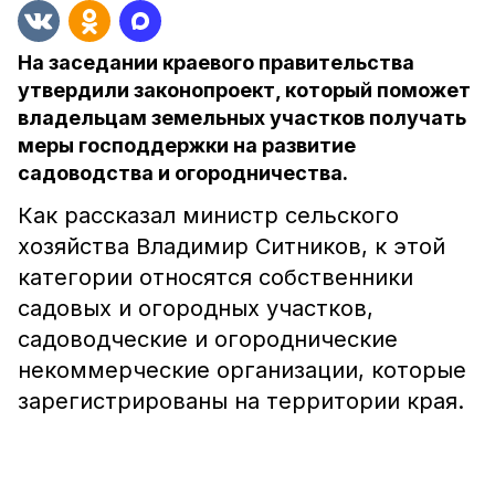
На заседании краевого правительства
утвердили законопроект, который поможет
владельцам земельных участков получать
меры господдержки на развитие
садоводства и огородничества.
Как рассказал министр сельского
хозяйства Владимир Ситников, к этой
категории относятся собственники
садовых и огородных участков,
садоводческие и огороднические
некоммерческие организации, которые
зарегистрированы на территории края.