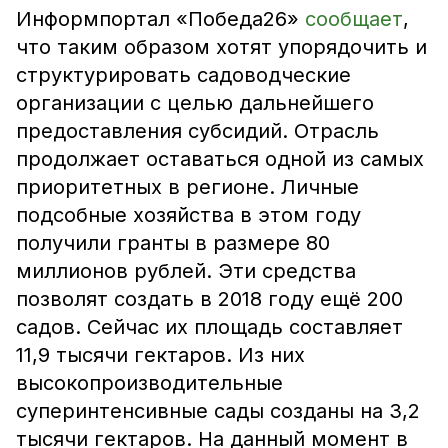
Информпортал «Победа26»
сообщает
,
что таким образом хотят упорядочить и
структурировать садоводческие
организации с целью дальнейшего
предоставления субсидий. Отрасль
продолжает оставаться одной из самых
приоритетных в регионе. Личные
подсобные хозяйства в этом году
получили гранты в размере 80
миллионов рублей. Эти средства
позволят создать в 2018 году ещё 200
садов. Сейчас их площадь составляет
11,9 тысячи гектаров. Из них
высокопроизводительные
суперинтенсивные сады созданы на 3,2
тысячи гектаров. На данный момент в