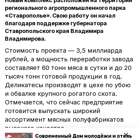
Новый комплекс расположен на территории
регионального агропромышленного парка
«Ставрополье». Свою работу он начал
благодаря поддержке губернатора
Ставропольского края Владимира
Владимирова.
Стоимость проекта — 3,5 миллиарда
рублей, а мощность переработки завода
составляет 60 тонн мяса в сутки и до 20
тысяч тонн готовой продукции в год.
Деликатесы производят в цехе по убою
и обвалке крупного рогатого скота.
Отмечается, что сейчас предприятие
готовится выпускать широкий
ассортимент мясных полуфабрикатов
высокого качества.
Современный Дом молодёжи и отель