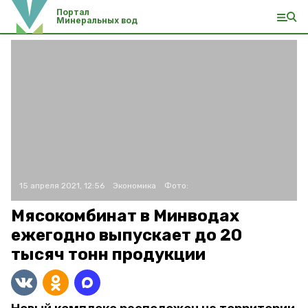
Портал
Минеральных вод
15 апреля 2021, 12:56
Экономика
Фото:
Мясокомбинат в Минводах
ежегодно выпускает до 20
тысяч тонн продукции