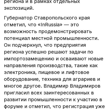
региона и в рамках отдельных
экспозиций.
Губернатор Ставропольского края
отметил, что «InRussia» — это
возможность продемонстрировать
потенциал местной промышленности.
Он подчеркнул, что предприятия
региона успешно решают задачи по
импортозамещению и осваивают новые
направления производства, такие как
электроника, пищевое и лифтовое
оборудование, техника для аграриев и
многое другое. Владимир Владимиров
пригласил всех заинтересованных в
развитии промышленности к участию в
форуме и отметил, что регистрация уже