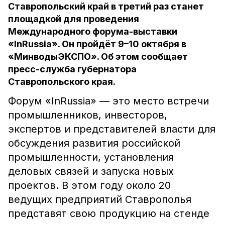
Ставропольский край в третий раз станет
площадкой для проведения
Международного форума-выставки
«InRussia». Он пройдёт 9–10 октября в
«МинводыЭКСПО». Об этом сообщает
пресс-служба губернатора
Ставропольского края.
Форум «InRussia» — это место встречи
промышленников, инвесторов,
экспертов и представителей власти для
обсуждения развития российской
промышленности, установления
деловых связей и запуска новых
проектов. В этом году около 20
ведущих предприятий Ставрополья
представят свою продукцию на стенде