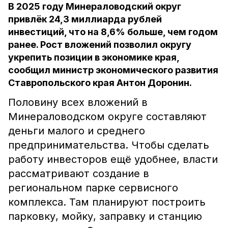
В 2025 году Минераловодский округ
привлёк 24,3 миллиарда рублей
инвестиций, что на 8,6% больше, чем годом
ранее. Рост вложений позволил округу
укрепить позиции в экономике края,
сообщил министр экономического развития
Ставропольского края Антон Доронин.
Половину всех вложений в
Минераловодском округе составляют
деньги малого и среднего
предпринимательства. Чтобы сделать
работу инвесторов ещё удобнее, власти
рассматривают создание в
региональном парке сервисного
комплекса. Там планируют построить
парковку, мойку, заправку и станцию