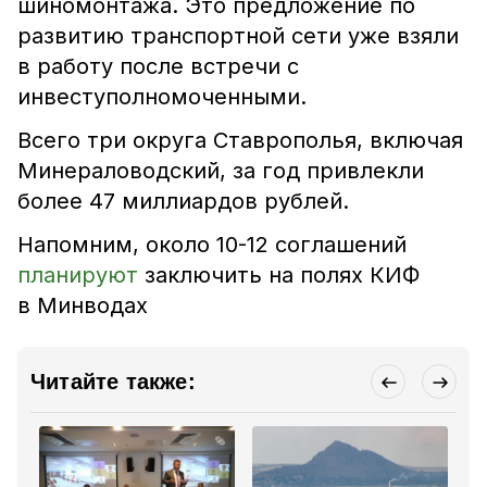
шиномонтажа. Это предложение по
развитию транспортной сети уже взяли
в работу после встречи с
инвеступолномоченными.
Всего три округа Ставрополья, включая
Минераловодский, за год привлекли
более 47 миллиардов рублей.
Напомним, около 10-12 соглашений
планируют
заключить на полях КИФ
в Минводах
Читайте также: