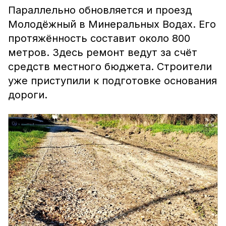
Параллельно обновляется и проезд
Молодёжный в Минеральных Водах. Его
протяжённость составит около 800
метров. Здесь ремонт ведут за счёт
средств местного бюджета. Строители
уже приступили к подготовке основания
дороги.