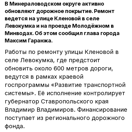
В Минераловодском округе активно
обновляют дорожное покрытие. Ремонт
ведется на улице Кленовой в селе
Левокумка и на проезде Молодёжном в
Минводах. Об этом сообщил глава города
Максим Гаранжа.
Работы по ремонту улицы Кленовой в
селе Левокумка, где предстоит
обновить около 600 метров дороги,
ведутся в рамках краевой
госпрограммы «Развитие транспортной
системы». Её исполнение контролирует
губернатор Ставропольского края
Владимир Владимиров. Финансирование
поступает из регионального дорожного
фонда.