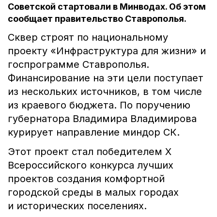
Советской стартовали в Минводах. Об этом
сообщает правительство Ставрополья.
Сквер строят по национальному
проекту «Инфраструктура для жизни» и
госпрограмме Ставрополья.
Финансирование на эти цели поступает
из нескольких источников, в том числе
из краевого бюджета. По поручению
губернатора Владимира Владимирова
курирует направление миндор СК.
Этот проект стал победителем X
Всероссийского конкурса лучших
проектов создания комфортной
городской среды в малых городах
и исторических поселениях.