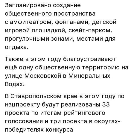
Запланировано создание
общественного пространства
с амфитеатром, фонтанами, детской
игровой площадкой, скейт-парком,
прогулочными зонами, местами для
отдыха.
Также в этом году благоустраивают
ещё одну общественную территорию на
улице Московской в Минеральных
Водах.
В Ставропольском крае в этом году по
нацпроекту будут реализованы 33
проекта по итогам рейтингового
голосования и три проекта в округах-
победителях конкурса