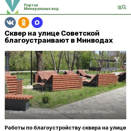
Портал
Минеральных вод
Сквер на улице Советской
благоустраивают в Минводах
2 июля , 10:33
Благоустройство
Фото:
ИА «Победа26»
Работы по благоустройству сквера на улице