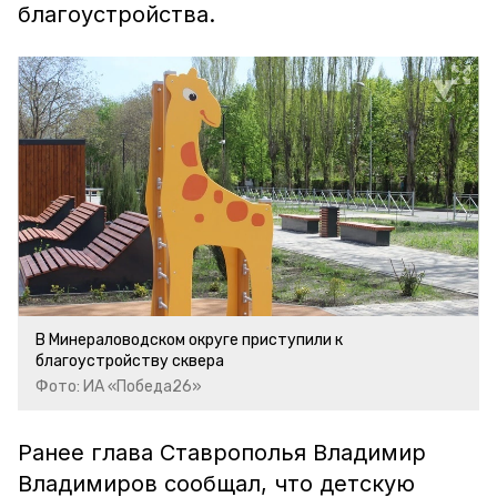
благоустройства.
В Минераловодском округе приступили к
благоустройству сквера
Фото: ИА «Победа26»
Ранее глава Ставрополья Владимир
Владимиров сообщал, что детскую