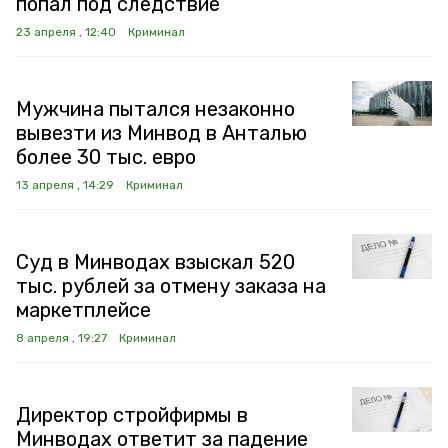
попал под следствие
23 апреля , 12:40
Криминал
Мужчина пытался незаконно
вывезти из Минвод в Анталью
более 30 тыс. евро
13 апреля , 14:29
Криминал
Суд в Минводах взыскал 520
тыс. рублей за отмену заказа на
маркетплейсе
8 апреля , 19:27
Криминал
Директор стройфирмы в
Минводах ответит за падение