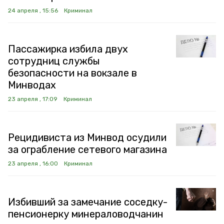
24 апреля , 15:56
Криминал
Пассажирка избила двух
сотрудниц службы
безопасности на вокзале в
Минводах
23 апреля , 17:09
Криминал
Рецидивиста из Минвод осудили
за ограбление сетевого магазина
23 апреля , 16:00
Криминал
Избивший за замечание соседку-
пенсионерку минераловодчанин