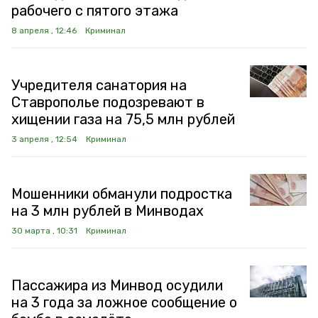
рабочего с пятого этажа
8 апреля , 12:46
Криминал
Учредителя санатория на
Ставрополье подозревают в
хищении газа на 75,5 млн рублей
3 апреля , 12:54
Криминал
Мошенники обманули подростка
на 3 млн рублей в Минводах
30 марта , 10:31
Криминал
Пассажира из Минвод осудили
на 3 года за ложное сообщение о