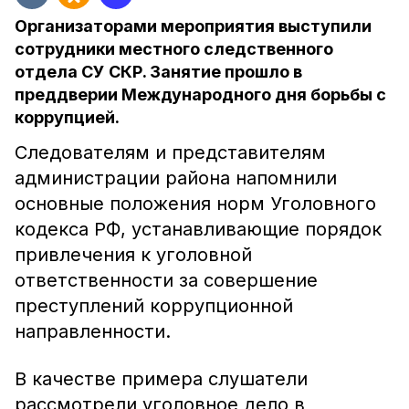
Организаторами мероприятия выступили
сотрудники местного следственного
отдела СУ СКР. Занятие прошло в
преддверии Международного дня борьбы с
коррупцией.
Следователям и представителям
администрации района напомнили
основные положения норм Уголовного
кодекса РФ, устанавливающие порядок
привлечения к уголовной
ответственности за совершение
преступлений коррупционной
направленности.
В качестве примера слушатели
рассмотрели уголовное дело в