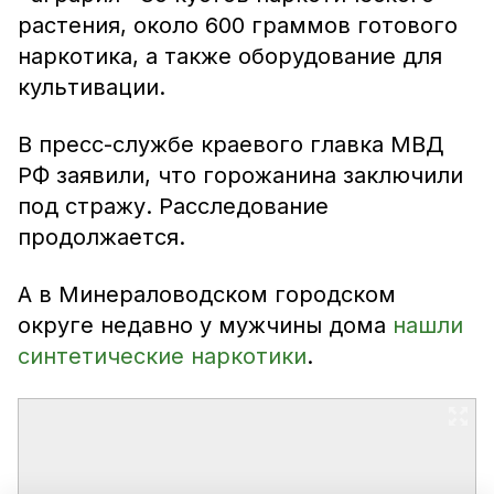
растения, около 600 граммов готового
наркотика, а также оборудование для
культивации.
В пресс-службе краевого главка МВД
РФ заявили, что горожанина заключили
под стражу. Расследование
продолжается.
А в Минераловодском городском
округе недавно у мужчины дома
нашли
синтетические наркотики
.