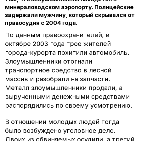
минераловодском аэропорту. Полицейские
задержали мужчину, который скрывался от
правосудия с 2004 года.
По данным правоохранителей, в
октябре 2003 года трое жителей
города-курорта похитили автомобиль.
Злоумышленники отогнали
транспортное средство в лесной
массив и разобрали на запчасти.
Металл злоумышленники продали, а
вырученными денежными средствами
распорядились по своему усмотрению.
В отношении молодых людей тогда
было возбуждено уголовное дело.
Двоих из обвиняемых осудили, а третий