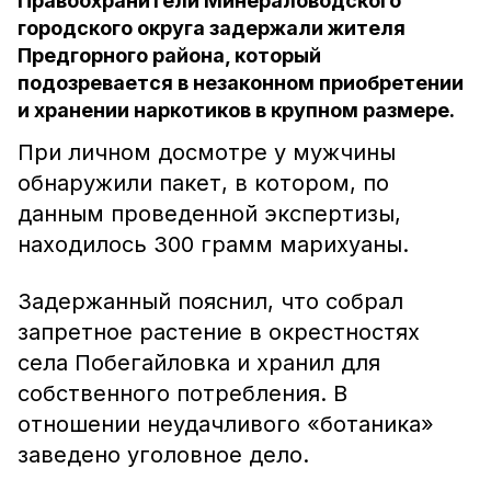
Правоохранители Минераловодского
городского округа задержали жителя
Предгорного района, который
подозревается в незаконном приобретении
и хранении наркотиков в крупном размере.
При личном досмотре у мужчины
обнаружили пакет, в котором, по
данным проведенной экспертизы,
находилось 300 грамм марихуаны.
Задержанный пояснил, что собрал
запретное растение в окрестностях
села Побегайловка и хранил для
собственного потребления. В
отношении неудачливого «ботаника»
заведено уголовное дело.