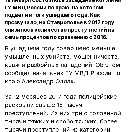
19 января состоялось заседание коллегии
ГУ МВД России по краю, на котором
подвели итоги ушедшего года. Как
прозвучало, на Ставрополье в 2017 году
снизилось количество преступлений на
семь процентов по сравнению с 2016.
В ушедшем году совершено меньше
умышленных убийств, мошенничеств,
краж и разбойных нападений. Об этом
сообщил начальник ГУ МВД России по
краю Александр Олдак.
За 12 месяцев 2017 года полицейские
раскрыли свыше 16 тысяч
преступлений. Из них три с половиной
тысячи тяжких и особо тяжких, более
тысячи преступлений из категории