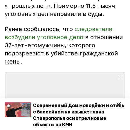
«прошлых лет». Примерно 11,5 тысяч
уголовных дел направили в суды.
Ранее сообщалось, что
следователи
возбудили уголовное дело
в отношении
37-летнегомужчины, которого
подозревают в убийстве гражданской
жены.
Современный Дом молодёжи и отель
с бассейном на крыше: глава
Ставрополья осмотрел новые
объекты на КМВ