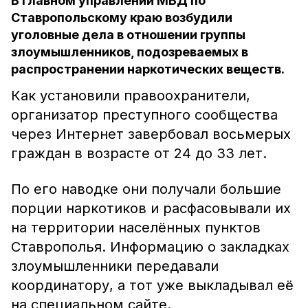
В главном управлении МВД по
Ставропольскому краю возбудили
уголовные дела в отношении группы
злоумышленников, подозреваемых в
распространении наркотических веществ.
Как установили правоохранители,
организатор преступного сообщества
через Интернет завербовал восьмерых
граждан в возрасте от 24 до 33 лет.
По его наводке они получали большие
порции наркотиков и расфасовывали их
на территории населённых пунктов
Ставрополья. Информацию о закладках
злоумышленники передавали
координатору, а тот уже выкладывал её
на специальном сайте.