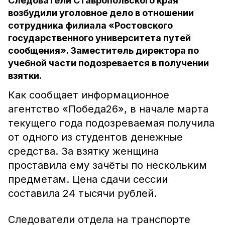
Следователи Ставропольского края
возбудили уголовное дело в отношении
сотрудника филиала «Ростовского
государственного университета путей
сообщения». Заместитель директора по
учебной части подозревается в получении
взятки.
Как сообщает информационное
агентство «Победа26», в начале марта
текущего года подозреваемая получила
от одного из студентов денежные
средства. За взятку женщина
проставила ему зачёты по нескольким
предметам. Цена сдачи сессии
составила 24 тысячи рублей.
Следователи отдела на транспорте