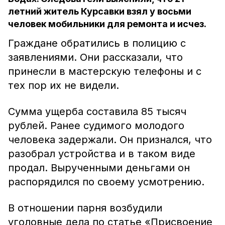
летний житель Курсавки взял у восьми
человек мобильники для ремонта и исчез.
Граждане обратились в полицию с
заявлениями. Они рассказали, что
принесли в мастерскую телефоны и с
тех пор их не видели.
Сумма ущерба составила 85 тысяч
рублей. Ранее судимого молодого
человека задержали. Он признался, что
разобрал устройства и в таком виде
продал. Вырученными деньгами он
распорядился по своему усмотрению.
В отношении парня возбудили
уголовные дела по статье «Присвоение