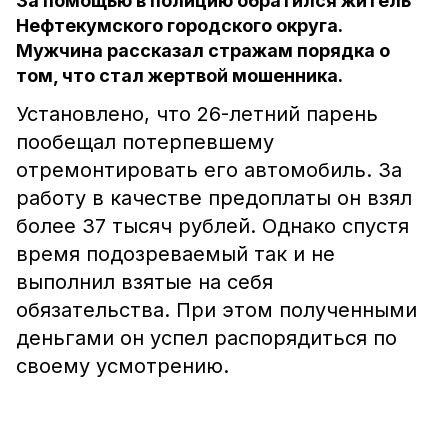
За помощью в полицию обратился житель
Нефтекумского городского округа.
Мужчина рассказал стражам порядка о
том, что стал жертвой мошенника.
Установлено, что 26-летний парень
пообещал потерпевшему
отремонтировать его автомобиль. За
работу в качестве предоплаты он взял
более 37 тысяч рублей. Однако спустя
время подозреваемый так и не
выполнил взятые на себя
обязательства. При этом полученными
деньгами он успел распорядиться по
своему усмотрению.