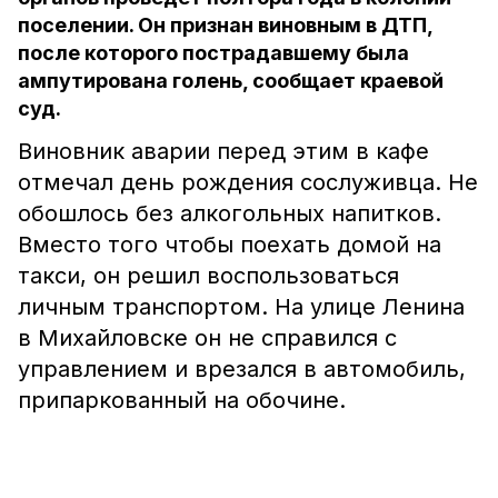
поселении. Он признан виновным в ДТП,
после которого пострадавшему была
ампутирована голень, сообщает краевой
суд.
Виновник аварии перед этим в кафе
отмечал день рождения сослуживца. Не
обошлось без алкогольных напитков.
Вместо того чтобы поехать домой на
такси, он решил воспользоваться
личным транспортом. На улице Ленина
в Михайловске он не справился с
управлением и врезался в автомобиль,
припаркованный на обочине.