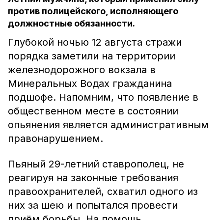
против полицейского, исполняющего
должностные обязанности.
Глубокой ночью 12 августа стражи
порядка заметили на территории
железнодорожного вокзала в
Минеральных Водах гражданина
подшофе. Напомним, что появление в
общественном месте в состоянии
опьянения является административным
правонарушением.
Пьяный 29-летний ставрополец, не
реагируя на законные требования
правоохранителей, схватил одного из
них за шею и попытался провести
приём борьбы. На помощь