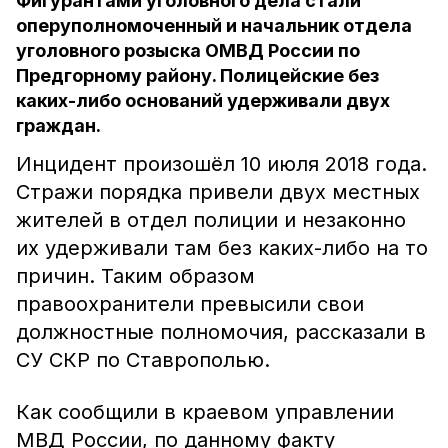
Фигурантами уголовного дела стали
оперуполномоченный и начальник отдела
уголовного розыска ОМВД России по
Предгорному району. Полицейские без
каких-либо оснований удерживали двух
граждан.
Инцидент произошёл 10 июля 2018 года.
Стражи порядка привели двух местных
жителей в отдел полиции и незаконно
их удерживали там без каких-либо на то
причин. Таким образом
правоохранители превысили свои
должностные полномочия, рассказали в
СУ СКР по Ставрополью.
Как сообщили в краевом управлении
МВД России, по данному факту