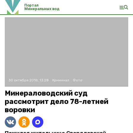
Портал
Минеральных вод
30 октября 2018, 13:28
Криминал
Фото:
Минераловодский суд
рассмотрит дело 78-летней
воровки