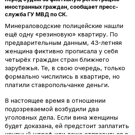
иностранных граждан, сообщает пресс-
служба ГУ МВД по СК.
Минераловодские полицейские нашли
ещё одну «резиновую» квартиру. По
предварительным данным, 43-летняя
женщина фиктивно прописала у себя
четырёх граждан стран ближнего
зарубежья. Те, в свою очередь, только
формально числились в квартире, но
платили ставропольчанке деньги.
В настоящее время в отношении
подозреваемой возбудили два
уголовных дела. Если вина женщины
будет доказана, ей предстоит заплатить
крупный штраф или даже отправиться в