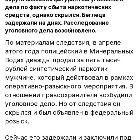
дела по факту сбыта наркотических
средств, однако скрылся. Беглеца
задержали на днях. Расследование
уголовного дела возобновлено.
По материалам следствия, в апреле
этого года полицейский в Минеральных
Водах дважды продал за пять тысяч
рублей синтетический наркотик
мужчине, который действовал в рамках
оперативно-разыскного мероприятия. В
отношении правоохранителя возбудили
уголовное дело. Но от следствия он
скрылся и был объявлен в федеральный
розыск.
Сейчас его задержали и заключили под