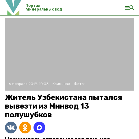
Портал
Минеральных вод
6 февраля 2019, 10:03
Криминал
Фото:
Житель Узбекистана пытался
вывезти из Минвод 13
полушубков