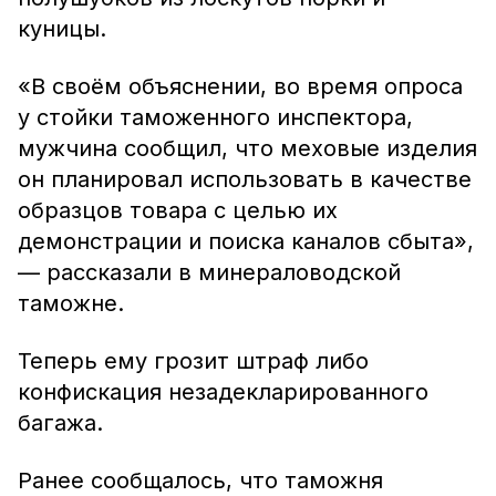
куницы.
«В своём объяснении, во время опроса
у стойки таможенного инспектора,
мужчина сообщил, что меховые изделия
он планировал использовать в качестве
образцов товара с целью их
демонстрации и поиска каналов сбыта»,
— рассказали в минераловодской
таможне.
Теперь ему грозит штраф либо
конфискация незадекларированного
багажа.
Ранее сообщалось, что таможня