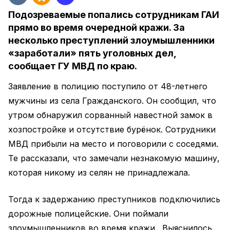
Подозреваемые попались сотрудникам ГАИ
прямо во время очередной кражи. За
несколько преступлений злоумышленники
«заработали» пять уголовных дел,
сообщает ГУ МВД по краю.
Заявление в полицию поступило от 48-летнего
мужчины из села Гражданского. Он сообщил, что
утром обнаружил сорванный навестной замок в
хозпостройке и отсутствие бурёнок. Сотрудники
МВД прибыли на место и поговорили с соседями.
Те рассказали, что замечали незнакомую машину,
которая никому из селян не принадлежала.
Тогда к задержанию преступников подключились
дорожные полицейские. Они поймали
злоумышленников во время кражи. Выяснилось,