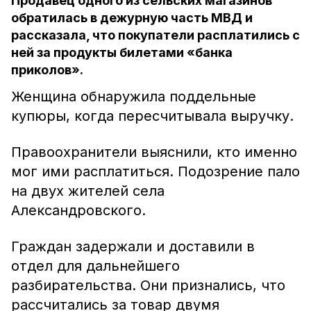
Продавец одного из сельских магазинов
обратилась в дежурную часть МВД и
рассказала, что покупатели расплатились с
ней за продукты билетами «банка
приколов».
Женщина обнаружила поддельные
купюры, когда пересчитывала выручку.
Правоохранители выяснили, кто именно
мог ими расплатиться. Подозрение пало
на двух жителей села
Александровского.
Граждан задержали и доставили в
отдел для дальнейшего
разбирательства. Они признались, что
рассчитались за товар двумя