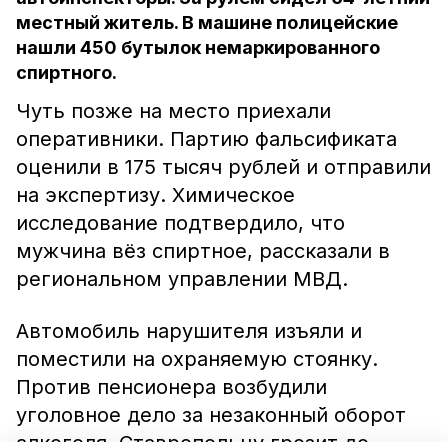
местный житель. В машине полицейские
нашли 450 бутылок немаркированного
спиртного.
Чуть позже на место приехали
оперативники. Партию фальсификата
оценили в 175 тысяч рублей и отправили
на экспертизу. Химическое
исследование подтвердило, что
мужчина вёз спиртное, рассказали в
региональном управлении МВД.
Автомобиль нарушителя изъяли и
поместили на охраняемую стоянку.
Против пенсионера возбудили
уголовное дело за незаконный оборот
алкоголя. Ставропольцу грозит до