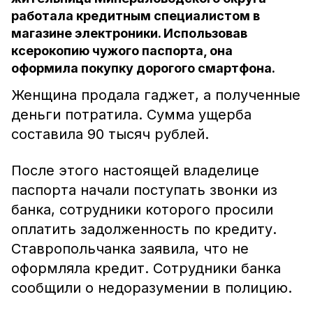
работала кредитным специалистом в
магазине электроники. Использовав
ксерокопию чужого паспорта, она
оформила покупку дорогого смартфона.
Женщина продала гаджет, а полученные
деньги потратила. Сумма ущерба
составила 90 тысяч рублей.
После этого настоящей владелице
паспорта начали поступать звонки из
банка, сотрудники которого просили
оплатить задолженность по кредиту.
Ставропольчанка заявила, что не
оформляла кредит. Сотрудники банка
сообщили о недоразумении в полицию.