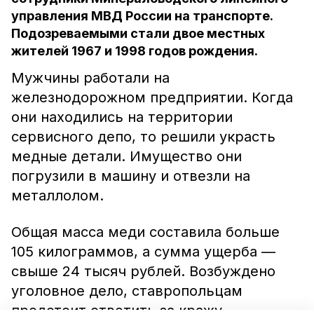
управления МВД России на транспорте.
Подозреваемыми стали двое местных
жителей 1967 и 1998 годов рождения.
Мужчины работали на
железнодорожном предприятии. Когда
они находились на территории
сервисного депо, то решили украсть
медные детали. Имущество они
погрузили в машину и отвезли на
металлолом.
Общая масса меди составила больше
105 килограммов, а сумма ущерба —
свыше 24 тысяч рублей. Возбуждено
уголовное дело, ставропольцам
предстоит ответить за кражу,