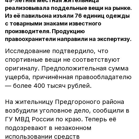
49-летняя местная жительница
реализовывала поддельные вещи на рынке.
Из её павильона изъяли 76 единиц одежды
с товарными знаками известного
производителя. Продукцию
правоохранители направили на экспертизу.
Исследование подтвердило, что
спортивные вещи не соответствуют
оригиналу. Предположительная сумма
ущерба, причинённая правообладателю
— более 400 тысяч рублей.
На жительницу Предгороного района
возбудили уголовное дело, сообщили в
ГУ МВД России по краю. Теперь её
подозревают в незаконном
использовании средств