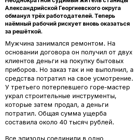
Неоднократной судимый житель станицы
Александрийской Георгиевского округа
обманул трёх работодателей. Теперь
наёмный рабочий рискует вновь оказаться
за решёткой.
Мужчина занимался ремонтом. На
основании договора он получил от двух
клиентов деньги на покупку бытовых
приборов. Но заказ так и не выполнил, а
средства потратил на свое усмотрение.
У третьего потерпевшего горе-мастер
украл строительные инструменты,
которые затем продал, а деньги
потратил. Общая сумма ущерба
составила около 40 тысяч рублей.
Все эпизоды соединили в одно