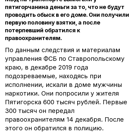
пятигорчанина деньги за то, что не будут
проводить обыск в его доме. Они получили
первую половину взятки, а после
потерпевший обратился к
правоохранителям.
По данным следствия и материалам
управления ФСБ по Ставропольскому
краю, в декабре 2019 года
подозреваемые, находясь при
исполнении, искали в доме мужчины
наркотики. Они попросили у жителя
Пятигорска 600 тысяч рублей. Первые
300 тысяч он передал
правоохранителям 14 декабря. После
этого он обратился в полицию.