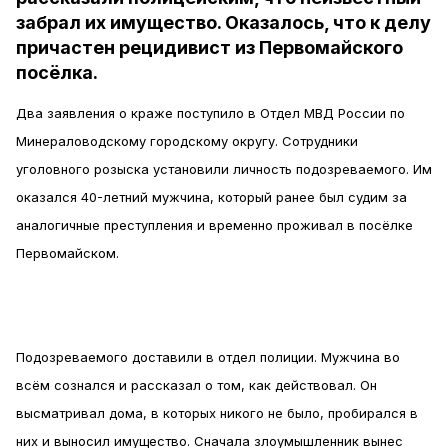
забрал их имущество. Оказалось, что к делу
причастен рецидивист из Первомайского
посёлка.
Два заявления о краже поступило в Отдел МВД России по
Минераловодскому городскому округу. Сотрудники
уголовного розыска установили личность подозреваемого. Им
оказался 40-летний мужчина, который ранее был судим за
аналогичные преступления и временно проживал в посёлке
Первомайском.
Подозреваемого доставили в отдел полиции. Мужчина во
всём сознался и рассказал о том, как действовал. Он
высматривал дома, в которых никого не было, пробирался в
них и выносил имущество. Сначала злоумышленник вынес