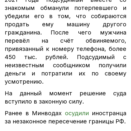
знакомым обманули потерпевшего и
убедили его в том, что собираются
продать ему машину другого
гражданина. После чего мужчина
перевёл на счёт обвиняемого,
привязанный к номеру телефона, более
450 тыс. рублей. Подсудимый с
неизвестным сообщником получили
деньги и потратили их по своему
усмотрению.
На данный момент решение суда
вступило в законную силу.
Ранее в Минводах
осудили
иностранца
за незаконное пересечение границы РФ.