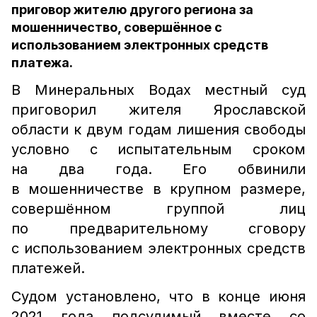
приговор жителю другого региона за
мошенничество, совершённое с
использованием электронных средств
платежа.
В Минеральных Водах местный суд
приговорил жителя Ярославской
области к двум годам лишения свободы
условно с испытательным сроком
на два года. Его обвинили
в мошенничестве в крупном размере,
совершённом группой лиц
по предварительному сговору
с использованием электронных средств
платежей.
Судом установлено, что в конце июня
2021 года подсудимый вместе со