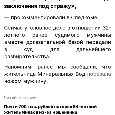
заключения под стражу»,
— прокомментировали в Следкоме.
Сейчас уголовное дело в отношении 32-
летнего ранее судимого мужчины
вместе доказательной базой передали
в суд для дальнейшего
разбирательства.
Напомним, ранее мы сообщали, что
жительница Минеральных Вод
порезала
ножом мужчину.
Читайте также:
Почти 700 тыс. рублей потерял 84-летний
житель Минвод из-за мошенника