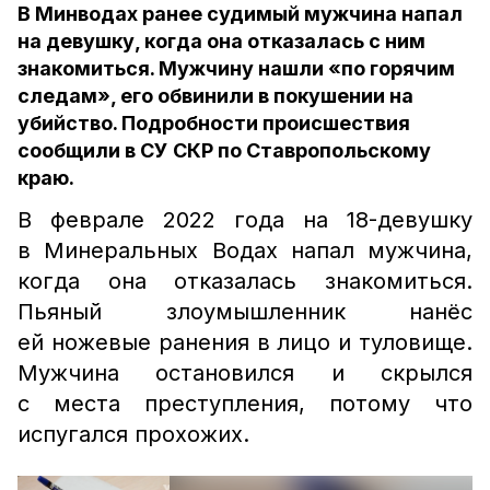
В Минводах ранее судимый мужчина напал
на девушку, когда она отказалась с ним
знакомиться. Мужчину нашли «по горячим
следам», его обвинили в покушении на
убийство. Подробности происшествия
сообщили в СУ СКР по Ставропольскому
краю.
В феврале 2022 года на 18-девушку
в Минеральных Водах напал мужчина,
когда она отказалась знакомиться.
Пьяный злоумышленник нанёс
ей ножевые ранения в лицо и туловище.
Мужчина остановился и скрылся
с места преступления, потому что
испугался прохожих.