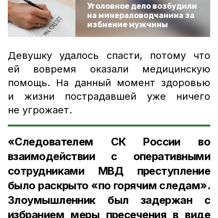
Уголовное дело возбудили
на минераловодчанина за
избиение мужчины
Девушку удалось спасти, потому что
ей вовремя оказали медицинскую
помощь. На данный момент здоровью
и жизни пострадавшей уже ничего
не угрожает.
«Следователем СК России во
взаимодействии с оперативными
сотрудниками МВД преступление
было раскрыто «по горячим следам».
Злоумышленник был задержан с
избранием меры пресечения в виде