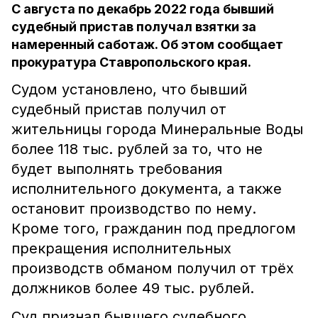
С августа по декабрь 2022 года бывший
судебный пристав получал взятки за
намеренный саботаж. Об этом сообщает
прокуратура Ставропольского края.
Судом установлено, что бывший
судебный пристав получил от
жительницы города Минеральные Воды
более 118 тыс. рублей за то, что не
будет выполнять требования
исполнительного документа, а также
остановит производство по нему.
Кроме того, гражданин под предлогом
прекращения исполнительных
производств обманом получил от трёх
должников более 49 тыс. рублей.
Суд признал бывшего судебного