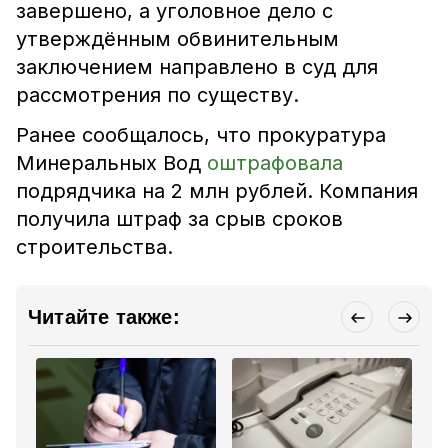
завершено, а уголовное дело с
утверждённым обвинительным
заключением направлено в суд для
рассмотрения по существу.
Ранее сообщалось, что прокуратура
Минеральных Вод
оштрафовала
подрядчика на 2 млн рублей. Компания
получила штраф за срыв сроков
строительства.
Читайте также: