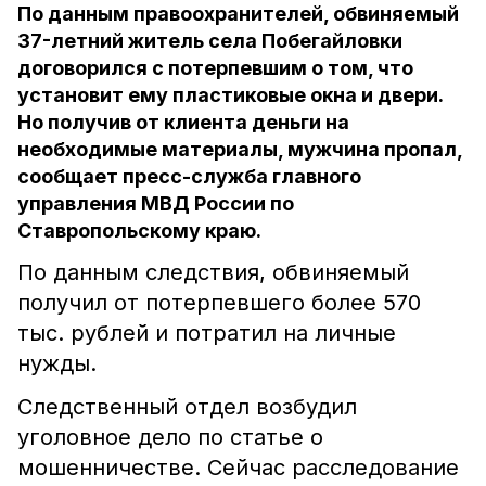
По данным правоохранителей, обвиняемый
37-летний житель села Побегайловки
договорился с потерпевшим о том, что
установит ему пластиковые окна и двери.
Но получив от клиента деньги на
необходимые материалы, мужчина пропал,
сообщает пресс-служба главного
управления МВД России по
Ставропольскому краю.
По данным следствия, обвиняемый
получил от потерпевшего более 570
тыс. рублей и потратил на личные
нужды.
Следственный отдел возбудил
уголовное дело по статье о
мошенничестве. Сейчас расследование