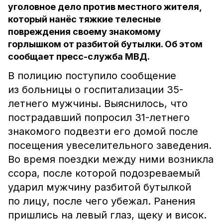
уголовное дело против местного жителя,
который нанёс тяжкие телесные
повреждения своему знакомому
горлышком от разбитой бутылки. Об этом
сообщает пресс-служба МВД.
В полицию поступило сообщение
из больницы о госпитализации 35-
летнего мужчины. Выяснилось, что
пострадавший попросил 31-летнего
знакомого подвезти его домой после
посещения увеселительного заведения.
Во время поездки между ними возникла
ссора, после которой подозреваемый
ударил мужчину разбитой бутылкой
по лицу, после чего убежал. Ранения
пришлись на левый глаз, щеку и висок.