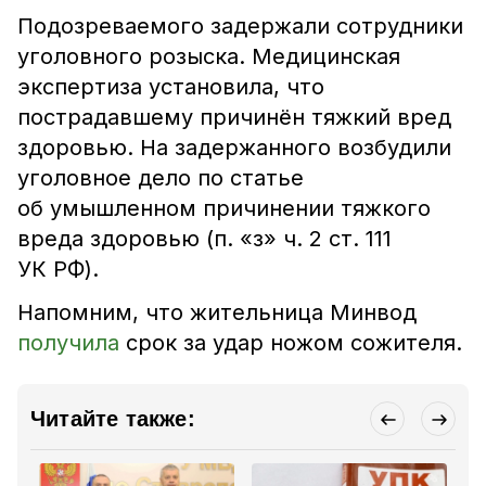
Подозреваемого задержали сотрудники
уголовного розыска. Медицинская
экспертиза установила, что
пострадавшему причинён тяжкий вред
здоровью. На задержанного возбудили
уголовное дело по статье
об умышленном причинении тяжкого
вреда здоровью (п. «з» ч. 2 ст. 111
УК РФ).
Напомним, что жительница Минвод
получила
срок за удар ножом сожителя
.
Читайте также: